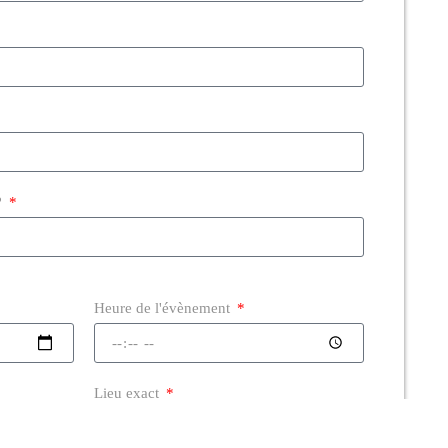
?
Heure de l'évènement
Lieu exact