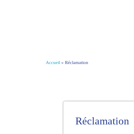
Accueil
»
Réclamation
Réclamation