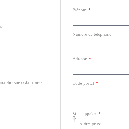
Prénom
nc
Numéro de téléphone
Adresse
re du jour et de la nuit.
Code postal
Vous appelez