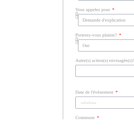
Vous appelez pour
Porterez-vous plainte?
Autre(s) action(s) envisagée(s)
Date de l'évènement
Commune