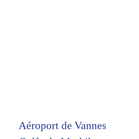
Aéroport de Vannes