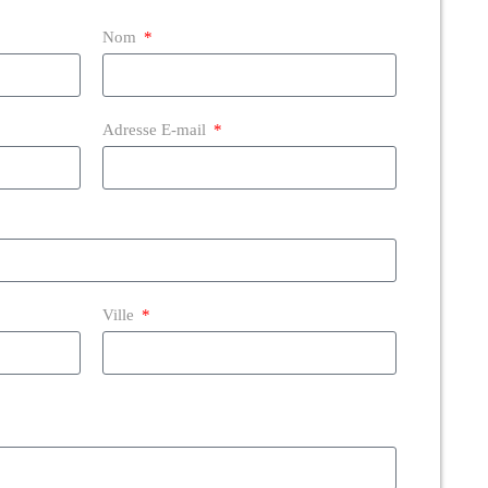
Nom
Adresse E-mail
Ville