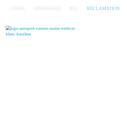
CARTE
ASSISTANCE
PCL
RÉCLAMATION