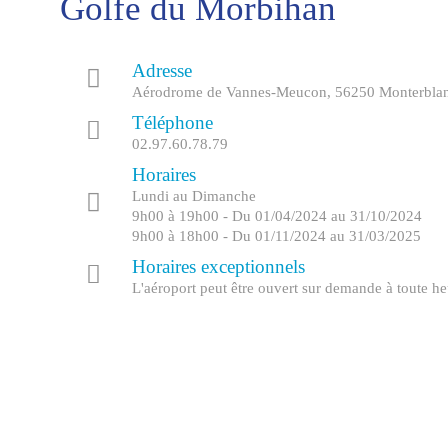
Golfe du Morbihan
Adresse
Aérodrome de Vannes-Meucon, 56250 Monterbla
Téléphone
02.97.60.78.79
Horaires
Lundi au Dimanche
9h00 à 19h00 - Du 01/04/2024 au 31/10/2024
9h00 à 18h00 - Du 01/11/2024 au 31/03/2025
Horaires exceptionnels
L'aéroport peut être ouvert sur demande à toute heu