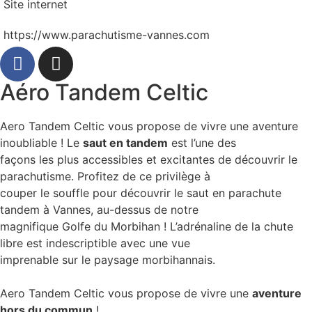
Site internet
https://www.parachutisme-vannes.com
Aéro Tandem Celtic
Aero Tandem Celtic vous propose de vivre une aventure
inoubliable ! Le
saut en tandem
est l’une des
façons les plus accessibles et excitantes de découvrir le
parachutisme. Profitez de ce privilège à
couper le souffle pour découvrir le saut en parachute
tandem à Vannes, au-dessus de notre
magnifique Golfe du Morbihan ! L’adrénaline de la chute
libre est indescriptible avec une vue
imprenable sur le paysage morbihannais.
Aero Tandem Celtic vous propose de vivre une
aventure
hors du commun
!