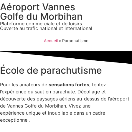
Aéroport Vannes
Golfe du Morbihan
Plateforme commerciale et de loisirs
Ouverte au trafic national et international
Accueil
»
Parachutisme
École de parachutisme
Pour les amateurs de
sensations fortes
, tentez
l’expérience du saut en parachute. Décollage et
découverte des paysages aériens au-dessus de l’aéroport
de Vannes Golfe du Morbihan. Vivez une
expérience unique et inoubliable dans un cadre
exceptionnel.