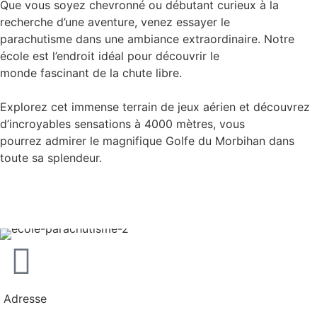
Que vous soyez chevronné ou débutant curieux à la
recherche d’une aventure, venez essayer le
parachutisme dans une ambiance extraordinaire. Notre
école est l’endroit idéal pour découvrir le
monde fascinant de la chute libre.
Explorez cet immense terrain de jeux aérien et découvrez
d’incroyables sensations à 4000 mètres, vous
pourrez admirer le magnifique Golfe du Morbihan dans
toute sa splendeur.
Adresse