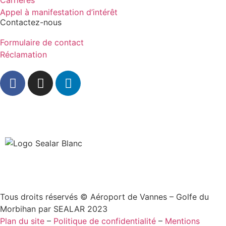
Carrières
Appel à manifestation d’intérêt
Contactez-nous
Formulaire de contact
Réclamation
Tous droits réservés © Aéroport de Vannes – Golfe du
Morbihan par SEALAR 2023
Plan du site
–
Politique de confidentialité
–
Mentions