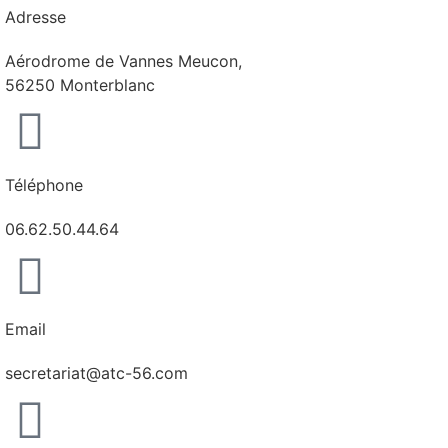
Adresse
Aérodrome de Vannes Meucon,
56250 Monterblanc
Téléphone
06.62.50.44.64
Email
secretariat@atc-56.com