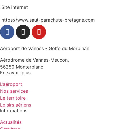
Site internet
https://www.saut-parachute-bretagne.com
Aéroport de Vannes - Golfe du Morbihan
Aérodrome de Vannes-Meucon,
56250 Monterblanc
En savoir plus
L’aéroport
Nos services
Le territoire
Loisirs aériens
Informations
Actualités