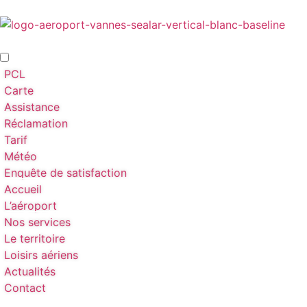
PCL
Carte
Assistance
Réclamation
Tarif
Météo
Enquête de satisfaction
Accueil
L’aéroport
Nos services
Le territoire
Loisirs aériens
Actualités
Contact