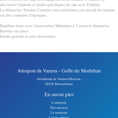
découvrir l’histoire d’unités spécifiques du site avec Frédéric.
Le dimanche, Passion Costume vous présentera son travail de couture
sur des costumes d’époques.
Baptême moto avec l’association Makadam à 5 euros le dimanche,
Buvette sur place
Entrée gratuite et sans réservation
Aéroport de Vannes - Golfe du Morbihan
Aérodrome de Vannes-Meucon,
56250 Monterblanc
En savoir plus
L’aéroport
Nos services
Le territoire
Loisirs aériens