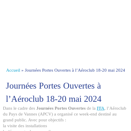
Accueil
»
Journées Portes Ouvertes à l’Aéroclub 18-20 mai 2024
Journées Portes Ouvertes à
l’Aéroclub 18-20 mai 2024
Dans le cadre des
Journées Portes Ouvertes
de la
FFA
, l’Aéroclub
du Pays de Vannes (APCV) a organisé ce week-end destiné au
grand public. Avec pour objectifs :
la visite des installations