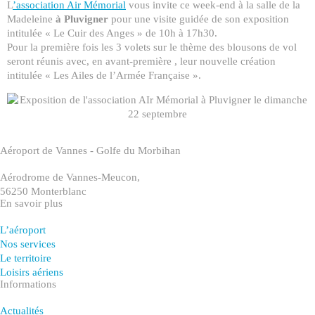
L
’association Air Mémorial
vous invite ce week-end à la salle de la
Madeleine
à Pluvigner
pour une visite guidée de son exposition
intitulée « Le Cuir des Anges » de 10h à 17h30.
Pour la première fois les 3 volets sur le thème des blousons de vol
seront réunis avec, en avant-première , leur nouvelle création
intitulée « Les Ailes de l’Armée Française ».
Aéroport de Vannes - Golfe du Morbihan
Aérodrome de Vannes-Meucon,
56250 Monterblanc
En savoir plus
L’aéroport
Nos services
Le territoire
Loisirs aériens
Informations
Actualités