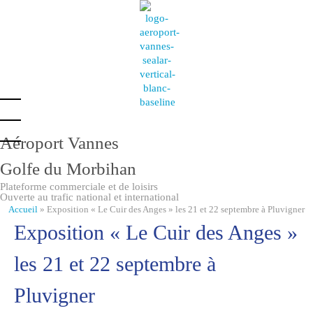
Aéroport Vannes
Golfe du Morbihan
Plateforme commerciale et de loisirs
Ouverte au trafic national et international
Accueil
»
Exposition « Le Cuir des Anges » les 21 et 22 septembre à Pluvigner
Exposition « Le Cuir des Anges »
les 21 et 22 septembre à
Pluvigner