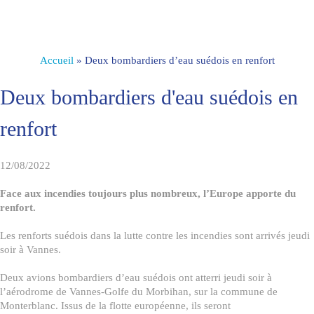
Accueil
»
Deux bombardiers d’eau suédois en renfort
Deux bombardiers d'eau suédois en
renfort
12/08/2022
Face aux incendies toujours plus nombreux, l’Europe apporte du
renfort.
Les renforts suédois dans la lutte contre les incendies sont arrivés jeudi
soir à Vannes.
Deux avions bombardiers d’eau suédois ont atterri jeudi soir à
l’aérodrome de Vannes-Golfe du Morbihan, sur la commune de
Monterblanc. Issus de la flotte européenne, ils seront