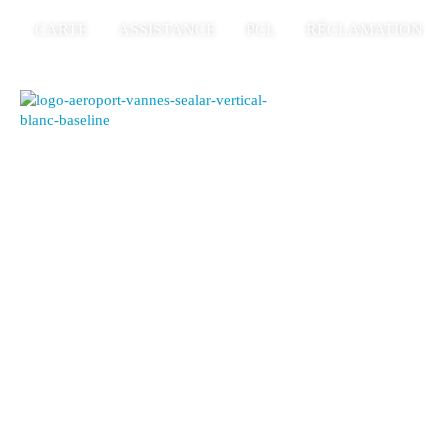
CARTE
ASSISTANCE
PCL
RÉCLAMATION