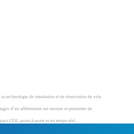
 sa technologie de simulation et de réservation de vols
ntages d’un affrètement sur mesure et permettre de
mpact CO2, porte-à-porte et en temps réel.