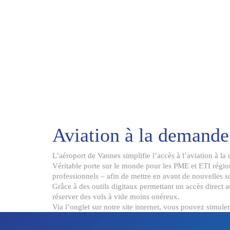
Aviation à la demande
L’aéroport de Vannes simplifie l’accès à l’aviation à la
Véritable porte sur le monde pour les PME et ETI régiona
professionnels – afin de mettre en avant de nouvelles 
Grâce à des outils digitaux permettant un accès direct 
réserver des vols à vide moins onéreux.
Via l’onglet sur notre site internet, vous pouvez simule