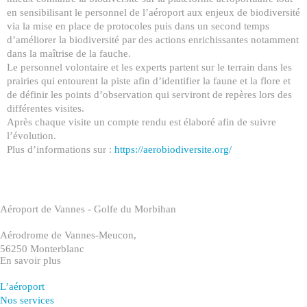
en sensibilisant le personnel de l’aéroport aux enjeux de biodiversité
via la mise en place de protocoles puis dans un second temps
d’améliorer la biodiversité par des actions enrichissantes notamment
dans la maîtrise de la fauche.
Le personnel volontaire et les experts partent sur le terrain dans les
prairies qui entourent la piste afin d’identifier la faune et la flore et
de définir les points d’observation qui serviront de repères lors des
différentes visites.
Après chaque visite un compte rendu est élaboré afin de suivre
l’évolution.
Plus d’informations sur :
https://aerobiodiversite.org/
Aéroport de Vannes - Golfe du Morbihan
Aérodrome de Vannes-Meucon,
56250 Monterblanc
En savoir plus
L’aéroport
Nos services