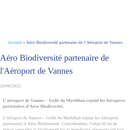
Accueil
»
Aéro Biodiversité partenaire de l’Aéroport de Vannes
Aéro Biodiversité partenaire de
l'Aéroport de Vannes
20/06/2022
L’aéroport de Vannes – Golfe du Morbihan rejoint les Aéroports
partenaires d’Aéro Biodiversité.
L’aéroport de Vannes – Golfe du Morbihan rejoint les Aéroports
partenaires d’Aéro Biodiversité. Concrètement, l’objectif est de
mieux connaître la biodiversité sur la plateforme aéroportuaire tout